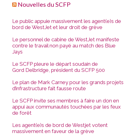
Nouvelles du SCFP
Le public appuie massivement les agent(e)s de
bord de WestJet et leur droit de grève
Le personnel de cabine de WestJet manifeste
contre le travail non payé au match des Blue
Jays
Le SCFP pleure le départ soudain de
Gord Delbridge, président du SCFP 500
Le plan de Mark Carney pour les grands projets
d’infrastructure fait fausse route
Le SCFP invite ses membres à faire un don en
appui aux communautés touchées par les feux
de forêt
Les agent(e)s de bord de Westjet votent
massivement en faveur de la grève