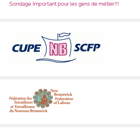
Sondage Important pour les gens de métier!!!