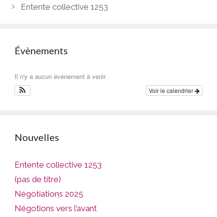
Entente collective 1253
Évènements
Il n'y a aucun événement à venir.
Voir le calendrier
Nouvelles
Entente collective 1253
(pas de titre)
Négotiations 2025
Négotions vers l’avant